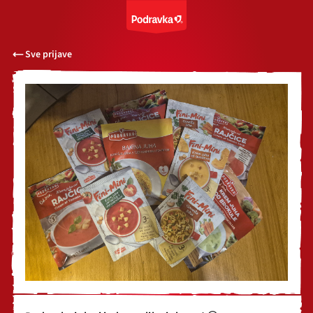
Sve prijave