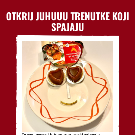
OTKRIJ JUHUUU TRENUTKE KOJI
SPAJAJU