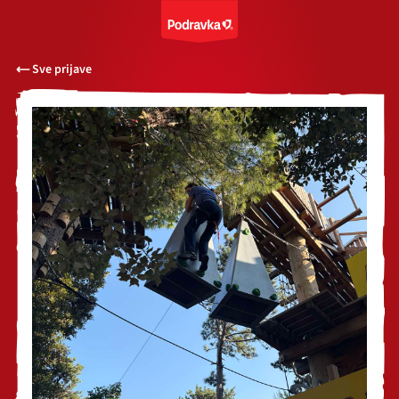
Sve prijave