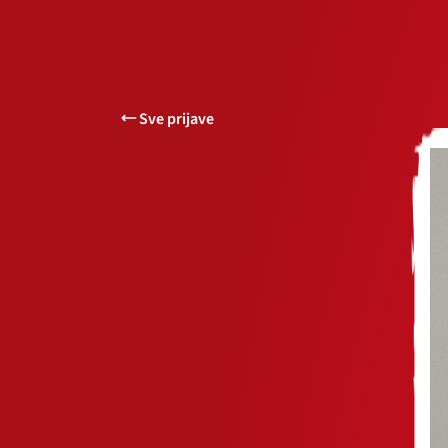
Sve prijave