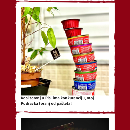
Kosi toranj u Pisi ima konkurenciju, moj
Podravka toranj od pašteta!