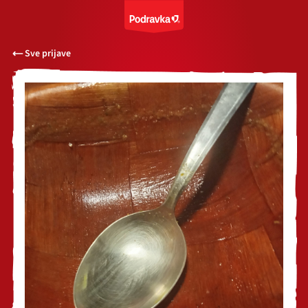
Sve prijave