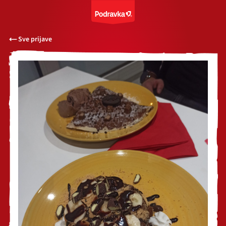
Sve prijave