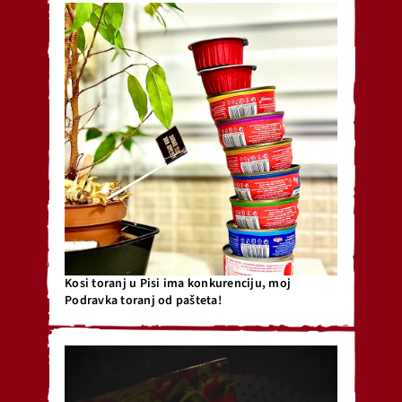
Kosi toranj u Pisi ima konkurenciju, moj
Podravka toranj od pašteta!