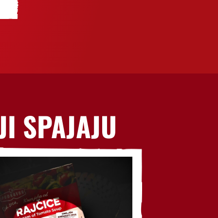
JI SPAJAJU