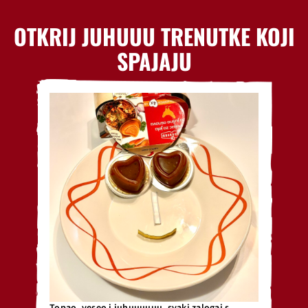
OTKRIJ JUHUUU TRENUTKE KOJI
SPAJAJU