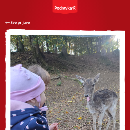
Sve prijave