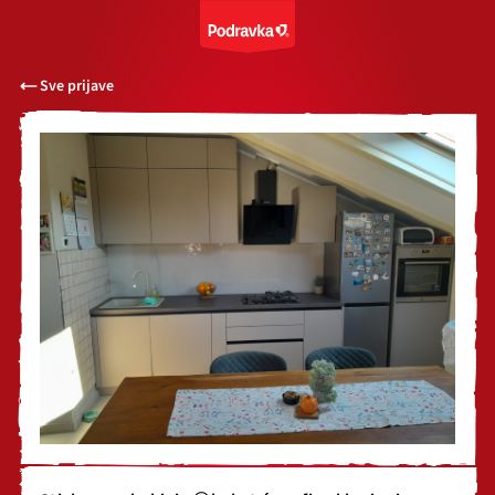
Sve prijave