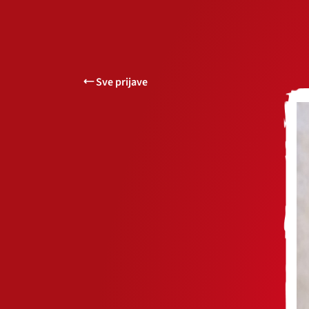
Sve prijave