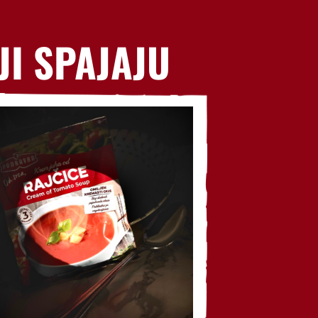
JI SPAJAJU