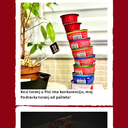
Kosi toranj u Pisi ima konkurenciju, moj
Podravka toranj od pašteta!