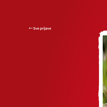
Sve prijave