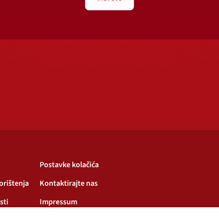
Postavke kolačića
korištenja
Kontaktirajte nas
sti
Impressum