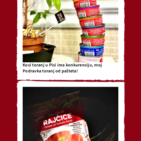
Kosi toranj u Pisi ima konkurenciju, moj
Podravka toranj od pašteta!