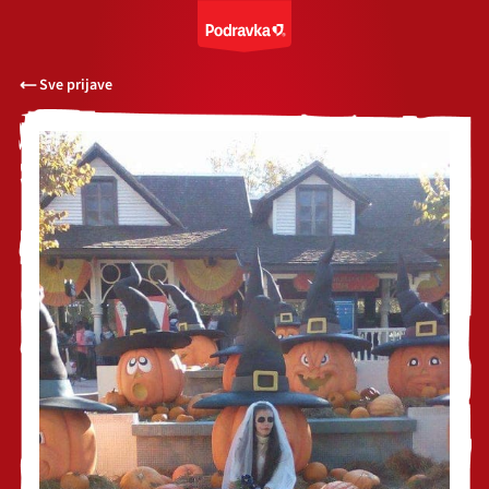
Sve prijave