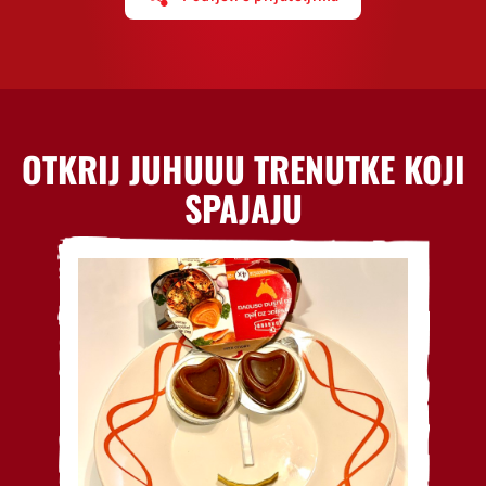
OTKRIJ JUHUUU TRENUTKE KOJI
SPAJAJU