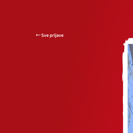
Sve prijave