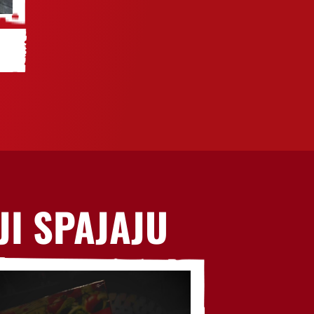
JI SPAJAJU