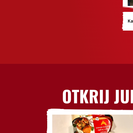
Ka
OTKRIJ JU