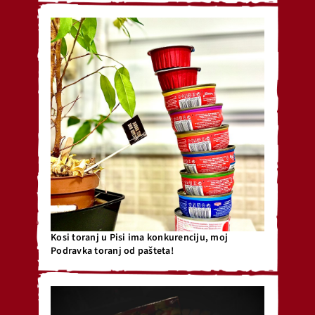
Kosi toranj u Pisi ima konkurenciju, moj
Podravka toranj od pašteta!