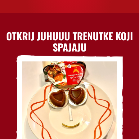
OTKRIJ JUHUUU TRENUTKE KOJI
SPAJAJU