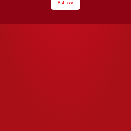
Vidi sve