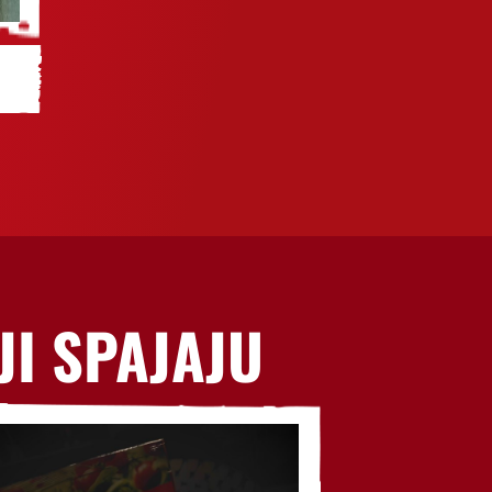
JI SPAJAJU