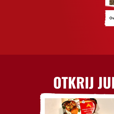
Ov
OTKRIJ JU