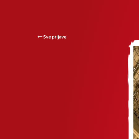
Sve prijave