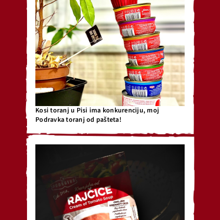
Kosi toranj u Pisi ima konkurenciju, moj
Podravka toranj od pašteta!