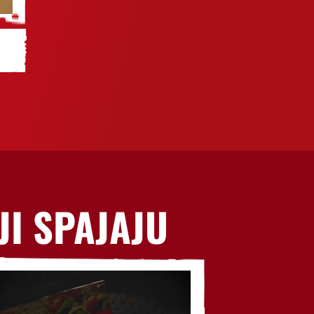
JI SPAJAJU