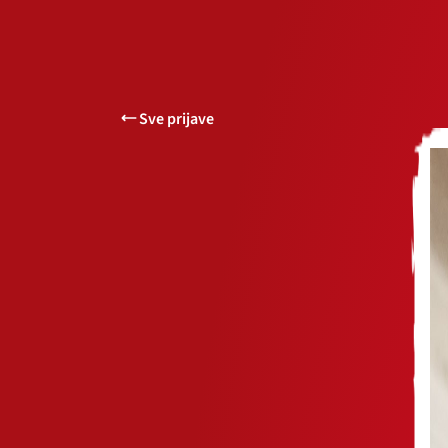
Sve prijave