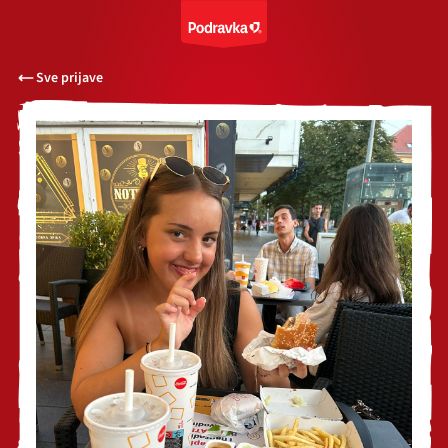
Sve prijave