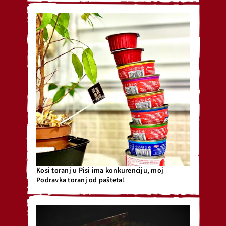
Kosi toranj u Pisi ima konkurenciju, moj
Podravka toranj od pašteta!