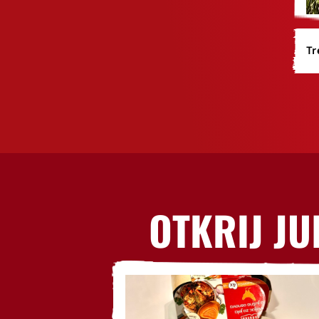
Tr
OTKRIJ JU