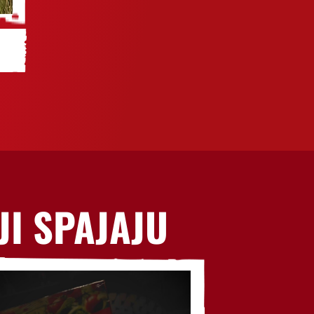
JI SPAJAJU