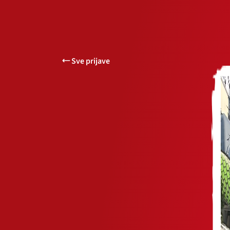
Sve prijave