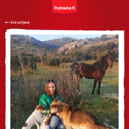
Sve prijave