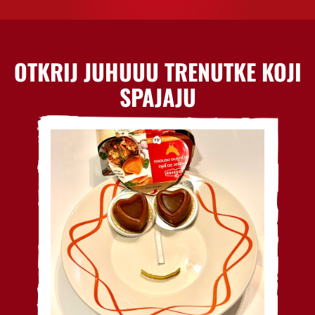
OTKRIJ JUHUUU TRENUTKE KOJI
SPAJAJU