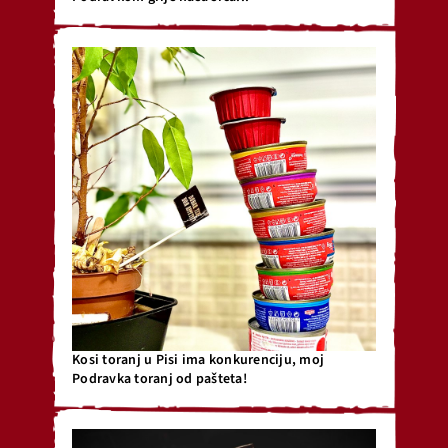
Kosi toranj u Pisi ima konkurenciju, moj
Podravka toranj od pašteta!