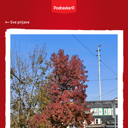
Sve prijave