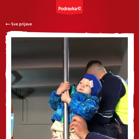
Sve prijave