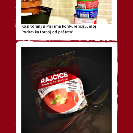
Kosi toranj u Pisi ima konkurenciju, moj
Podravka toranj od pašteta!