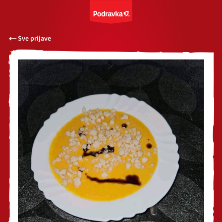
Sve prijave