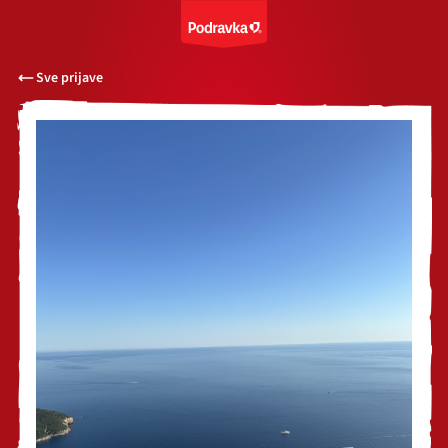
Sve prijave