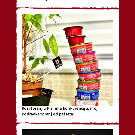
Kosi toranj u Pisi ima konkurenciju, moj
Podravka toranj od pašteta!