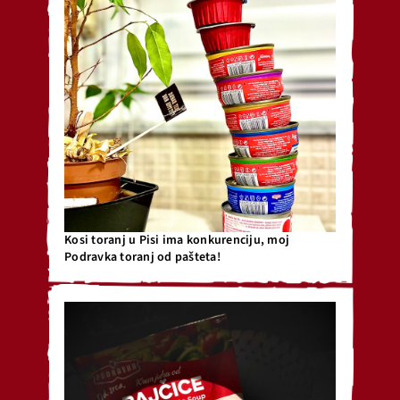
Kosi toranj u Pisi ima konkurenciju, moj
Podravka toranj od pašteta!