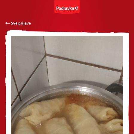
Sve prijave