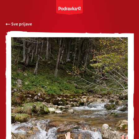
Sve prijave