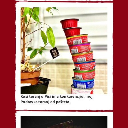
Kosi toranj u Pisi ima konkurenciju, moj
Podravka toranj od pašteta!