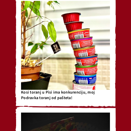
Kosi toranj u Pisi ima konkurenciju, moj
Podravka toranj od pašteta!