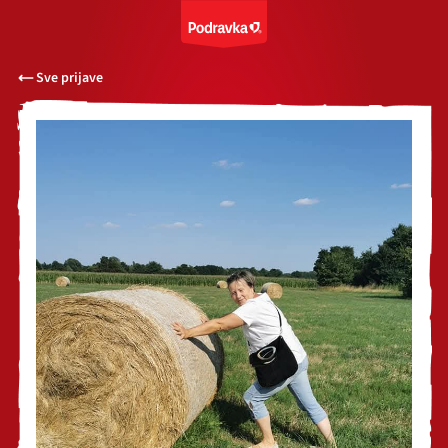
Sve prijave