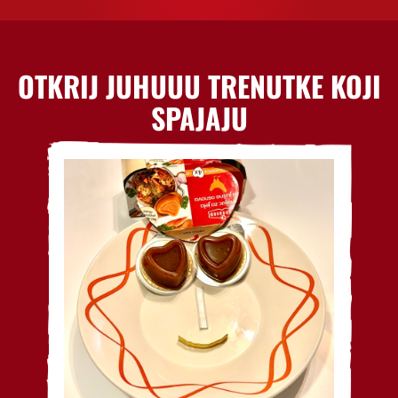
OTKRIJ JUHUUU TRENUTKE KOJI
SPAJAJU