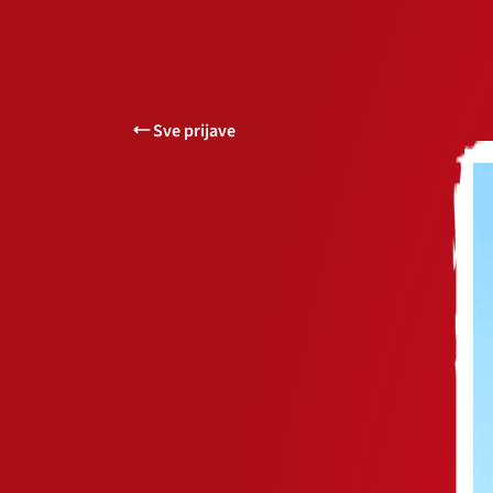
Sve prijave