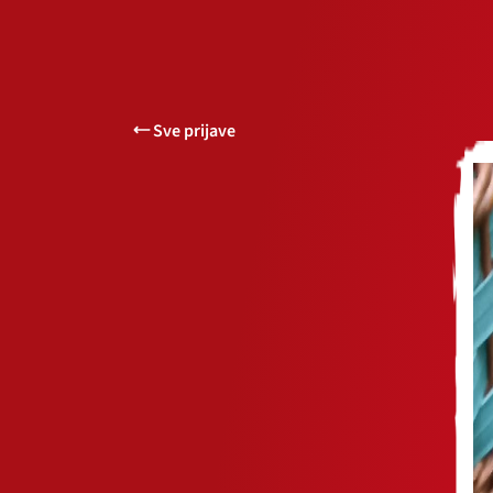
Sve prijave