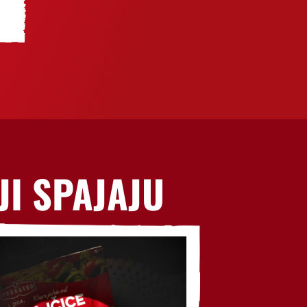
JI SPAJAJU