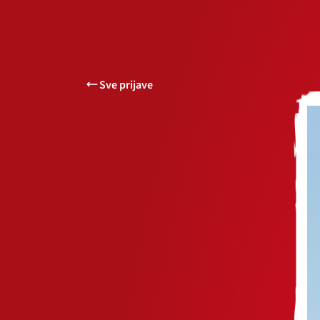
Sve prijave