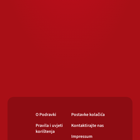
O Podravki
Postavke kolačića
Pravila i uvjeti
Kontaktirajte nas
korištenja
Impressum