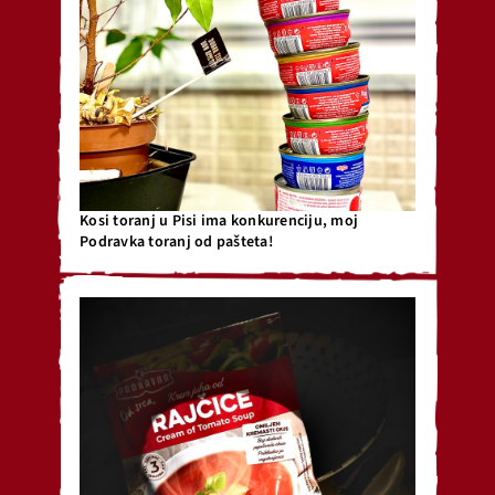
Kosi toranj u Pisi ima konkurenciju, moj
Podravka toranj od pašteta!