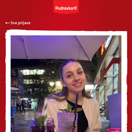
Sve prijave