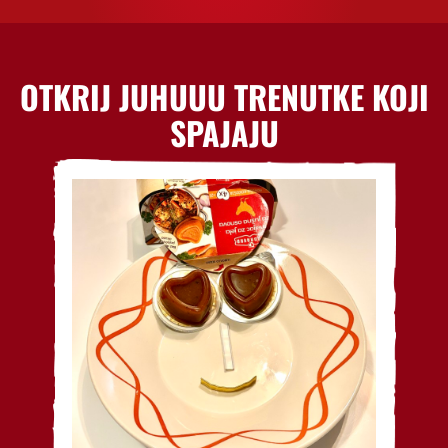
OTKRIJ JUHUUU TRENUTKE KOJI
SPAJAJU