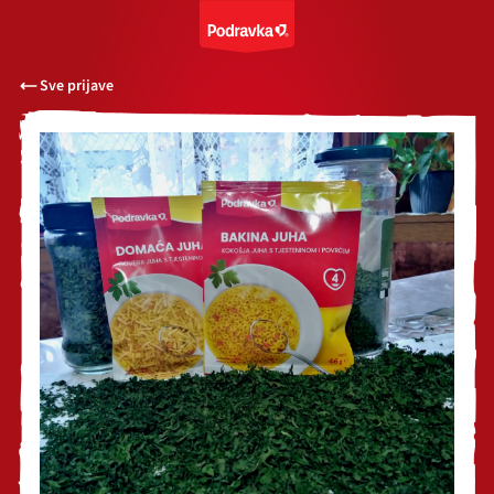
Sve prijave