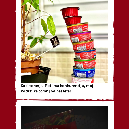
Kosi toranj u Pisi ima konkurenciju, moj
Podravka toranj od pašteta!