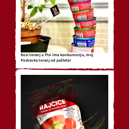
Kosi toranj u Pisi ima konkurenciju, moj
Podravka toranj od pašteta!