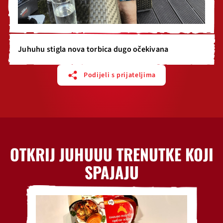
Juhuhu stigla nova torbica dugo očekivana
Podijeli s prijateljima
OTKRIJ JUHUUU TRENUTKE KOJI
SPAJAJU