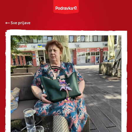
Sve prijave