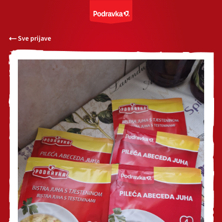
Sve prijave