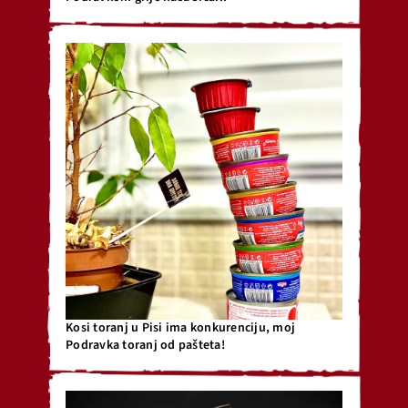
Kosi toranj u Pisi ima konkurenciju, moj
Podravka toranj od pašteta!