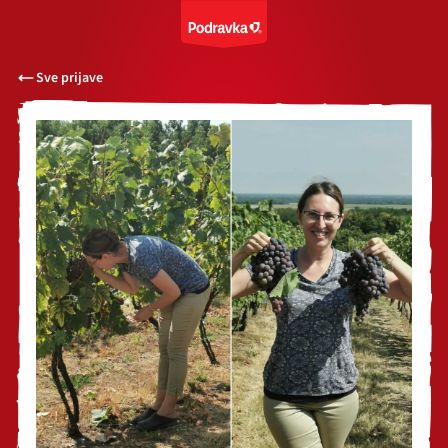
Sve prijave