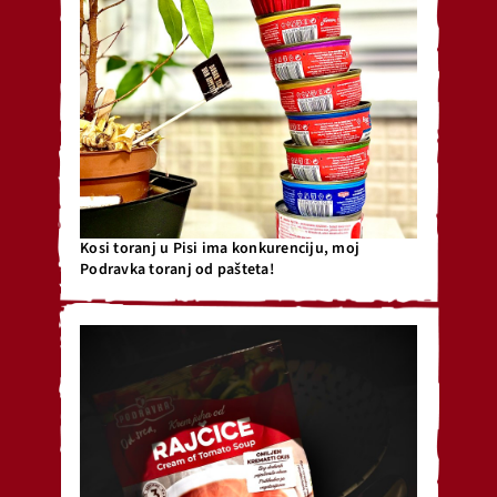
Kosi toranj u Pisi ima konkurenciju, moj
Podravka toranj od pašteta!