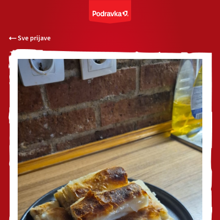
Sve prijave