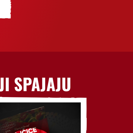
JI SPAJAJU