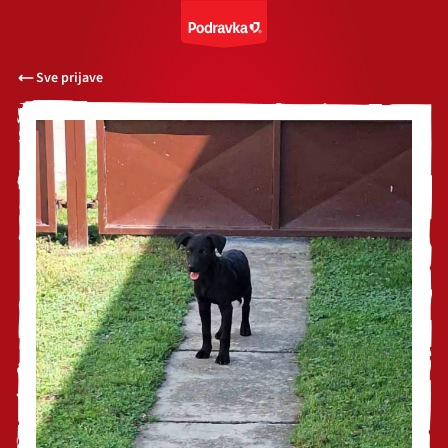
Sve prijave