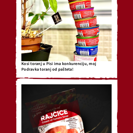
Kosi toranj u Pisi ima konkurenciju, moj
Podravka toranj od pašteta!