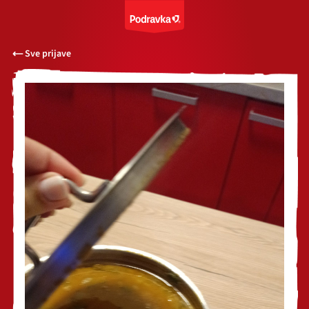
Sve prijave