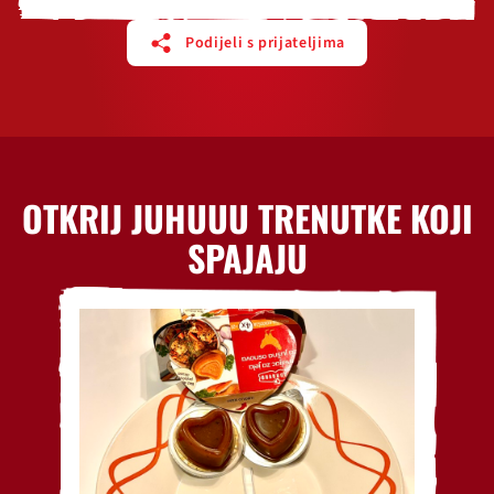
Podijeli s prijateljima
OTKRIJ JUHUUU TRENUTKE KOJI
SPAJAJU