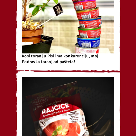
Kosi toranj u Pisi ima konkurenciju, moj
Podravka toranj od pašteta!